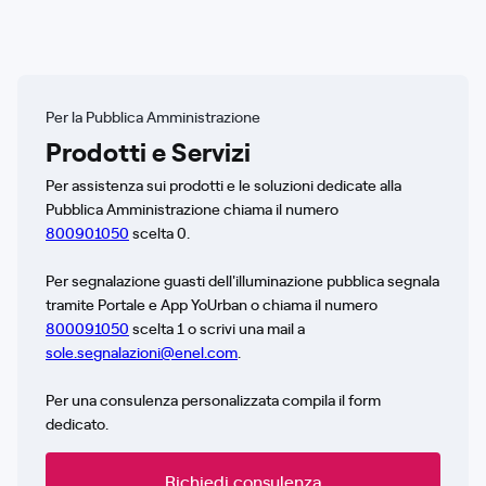
Per la Pubblica Amministrazione
Prodotti e Servizi
Per assistenza sui prodotti e le soluzioni dedicate alla
Pubblica Amministrazione chiama il numero
800901050
scelta 0.
Per segnalazione guasti dell'illuminazione pubblica segnala
tramite Portale e App YoUrban o chiama il numero
800091050
scelta 1 o scrivi una mail a
sole.segnalazioni@enel.com
.
Per una consulenza personalizzata compila il form
dedicato.
Richiedi consulenza