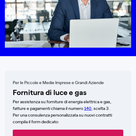
Per le Piccole e Medie Imprese e Grandi Aziende
Fornitura di luce e gas
Per assistenza su forniture di energia elettrica e gas,
fatture e pagamenti chiama il numero
140
, scelta 3.
Per una consulenza personalizzata su nuovi contratti
compila il form dedicato: