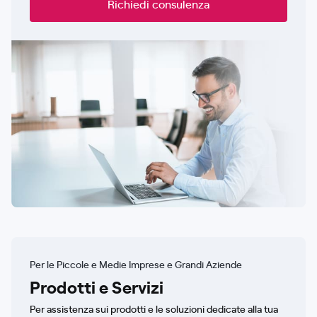
Richiedi consulenza
Per le Piccole e Medie Imprese e Grandi Aziende
Prodotti e Servizi
Per assistenza sui prodotti e le soluzioni dedicate alla tua