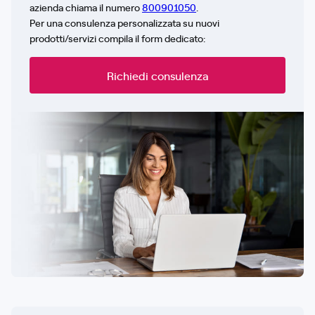
azienda chiama il numero
800901050
.
Per una consulenza personalizzata su nuovi
prodotti/servizi compila il form dedicato:
Richiedi consulenza