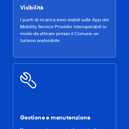
Visibilità
I punti di ricarica sono visibili sulle App dei
Mobility Service Provider interoperabili in
modo da attirare presso il Comune un
turismo sostenibile.
Gestione e manutenzione