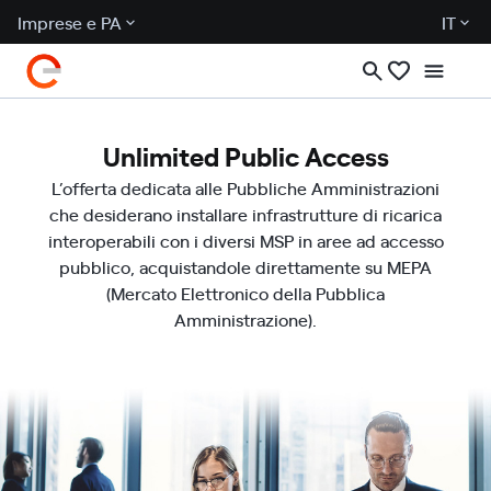
Imprese e PA
IT
Unlimited Public Access
L’offerta dedicata alle Pubbliche Amministrazioni
che desiderano installare infrastrutture di ricarica
interoperabili con i diversi MSP in aree ad accesso
pubblico, acquistandole direttamente su MEPA
(Mercato Elettronico della Pubblica
Amministrazione).