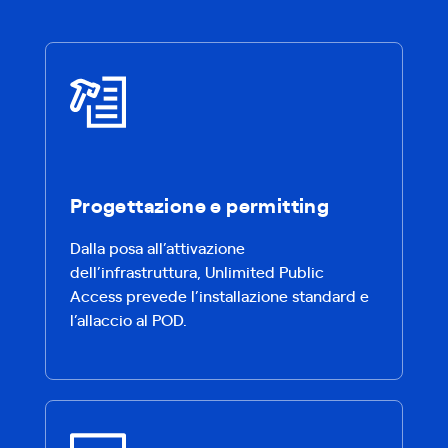
Progettazione e permitting
Dalla posa all’attivazione
dell’infrastruttura, Unlimited Public
Access prevede l’installazione standard e
l’allaccio al POD.